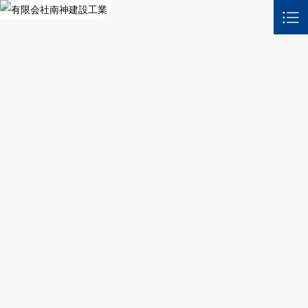
現場・協力会社募集