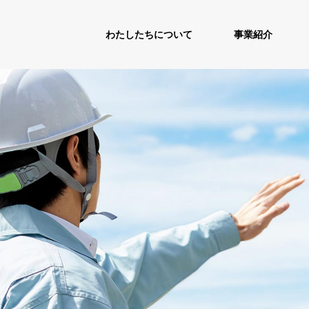
わたしたちについて
事業紹介