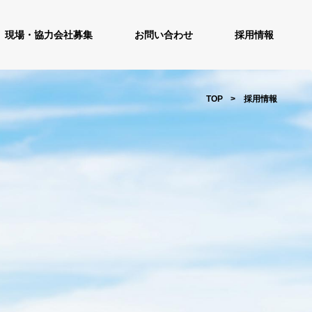
現場・協力会社募集
お問い合わせ
採用情報
TOP
採用情報
採用情報